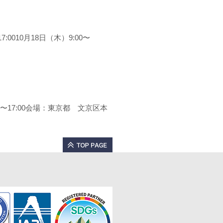
:0010月18日（木）9:00〜
〜17:00会場：東京都 文京区本