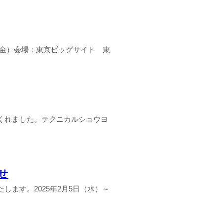
1日（金）会場：東京ビッグサイト 東
てくれました。テクニカルショウヨ
せ
します。2025年2月5日（水）～