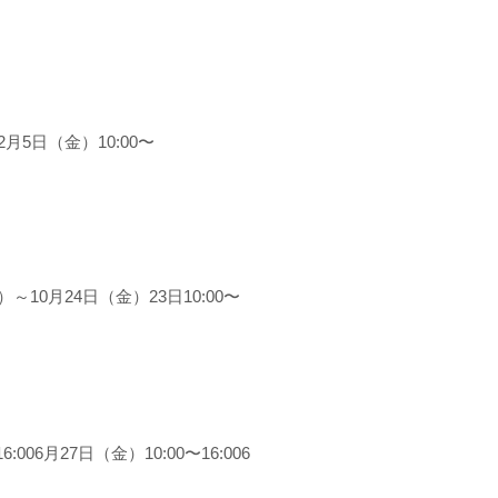
月5日（金）10:00〜
10月24日（金）23日10:00〜
06月27日（金）10:00〜16:006