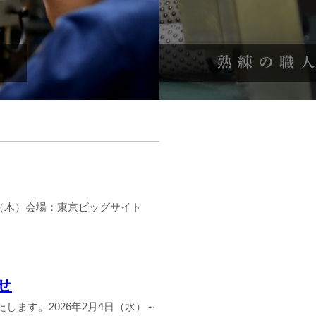
～23日（木）会場：東京ビッグサイト
せ
します。2026年2月4日（水）～